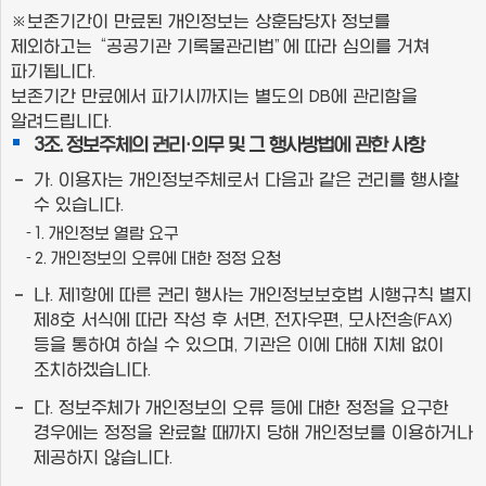
※보존기간이 만료된 개인정보는 상훈담당자 정보를
제외하고는 “공공기관 기록물관리법”에 따라 심의를 거쳐
파기됩니다.
보존기간 만료에서 파기시까지는 별도의 DB에 관리함을
알려드립니다.
3조. 정보주체의 권리·의무 및 그 행사방법에 관한 사항
가. 이용자는 개인정보주체로서 다음과 같은 권리를 행사할
수 있습니다.
1. 개인정보 열람 요구
2. 개인정보의 오류에 대한 정정 요청
나. 제1항에 따른 권리 행사는 개인정보보호법 시행규칙 별지
제8호 서식에 따라 작성 후 서면, 전자우편, 모사전송(FAX)
등을 통하여 하실 수 있으며, 기관은 이에 대해 지체 없이
조치하겠습니다.
다. 정보주체가 개인정보의 오류 등에 대한 정정을 요구한
경우에는 정정을 완료할 때까지 당해 개인정보를 이용하거나
제공하지 않습니다.