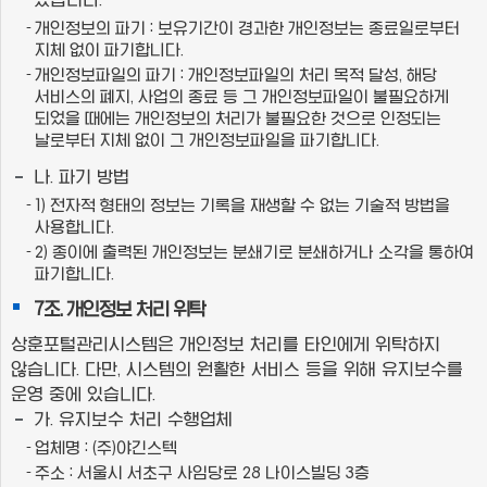
개인정보의 파기 : 보유기간이 경과한 개인정보는 종료일로부터
지체 없이 파기합니다.
개인정보파일의 파기 : 개인정보파일의 처리 목적 달성, 해당
서비스의 폐지, 사업의 종료 등 그 개인정보파일이 불필요하게
되었을 때에는 개인정보의 처리가 불필요한 것으로 인정되는
날로부터 지체 없이 그 개인정보파일을 파기합니다.
나. 파기 방법
1) 전자적 형태의 정보는 기록을 재생할 수 없는 기술적 방법을
사용합니다.
2) 종이에 출력된 개인정보는 분쇄기로 분쇄하거나 소각을 통하여
파기합니다.
7조. 개인정보 처리 위탁
상훈포털관리시스템은 개인정보 처리를 타인에게 위탁하지
않습니다. 다만, 시스템의 원활한 서비스 등을 위해 유지보수를
운영 중에 있습니다.
가. 유지보수 처리 수행업체
업체명 : (주)야긴스텍
주소 : 서울시 서초구 사임당로 28 나이스빌딩 3층