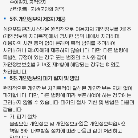
수여일자, 공적요지
선택항목 : 군번(군인의 경우)
5조. 개인정보의 제3자 제공
상훈포털관리시스템은 원칙적으로 이용자의 개인정보를 제1조
(개인정보의 처리목적)에서 명시한 범위 내에서 처리하며,
이용자의 사전 동의 없이 본래의 목적 범위를 초과하여
처리하거나 제3자에게 제공하지 않습니다. 다만, 다른 법령에
특별한 규정이 있는 경우 또는 범죄의 수사와 같이
개인정보보호법 제18조 제2항에 해당되는 경우는 예외로
처리됩니다.
6조. 개인정보의 파기 절차 및 방법
원칙적으로 개인정보 처리목적이 달성된 개인정보는 지체 없이
파기합니다. 다만, 다른 법령에 따라 보존하여야 하는 경우에는
그러하지 않을 수 있습니다. 파기의 절차, 기한 및 방법은 다음과
같습니다.
가. 파기 절차
불필요한 개인정보 및 개인정보파일은 개인정보책임자의
책임 하에 내부방침 절차에 따라 다음과 같이 처리하고
있습니다.