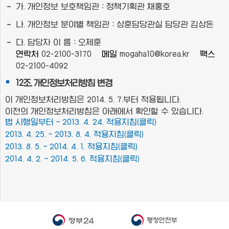
가. 개인정보 보호책임관 : 정책기획관 채홍호
나. 개인정보 분야별 책임관 : 상훈담당관실 담당관 김상돈
다. 담당자 이 름 : 오제훈
연락처
02-2100-3170
메일
mogaha10@korea.kr
팩스
02-2100-4092
12조. 개인정보처리방침 변경
이 개인정보처리방침은 2014. 5. 7.부터 적용됩니다.
이전의 개인정보처리방침은 아래에서 확인할 수 있습니다.
법 시행일부터 ~ 2013. 4. 24. 적용지침(클릭)
2013. 4. 25. ~ 2013. 8. 4. 적용지침(클릭)
2013. 8. 5. ~ 2014. 4. 1. 적용지침(클릭)
2014. 4. 2. ~ 2014. 5. 6. 적용지침(클릭)