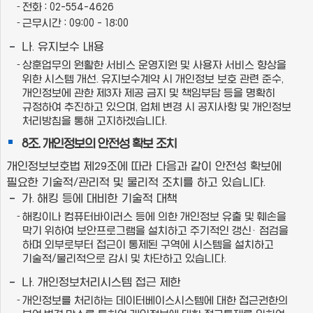
전화 : 02-554-4626
근무시간 : 09:00 - 18:00
나. 유지보수 내용
상훈업무의 원활한 서비스 운영지원 및 사용자 서비스 향상을
위한 시스템 개선. 유지보수계약 시 개인정보 보호 관련 준수,
개인정보에 관한 제3자 제공 금지 및 책임부담 등을 명확히
규정하여 추진하고 있으며, 업체 변경 시 공지사항 및 개인정보
처리방침을 통해 고지하겠습니다.
8조. 개인정보의 안전성 확보 조치
개인정보보호법 제29조에 따라 다음과 같이 안전성 확보에
필요한 기술적/관리적 및 물리적 조치를 하고 있습니다.
가. 해킹 등에 대비한 기술적 대책
해킹이나 컴퓨터바이러스 등에 의한 개인정보 유출 및 훼손을
막기 위하여 보안프로그램을 설치하고 주기적인 갱신· 점검을
하며 외부로부터 접근이 통제된 구역에 시스템을 설치하고
기술적/물리적으로 감시 및 차단하고 있습니다.
나. 개인정보처리시스템 접근 제한
개인정보를 처리하는 데이터베이스시스템에 대한 접근권한의