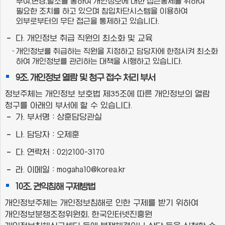
부여,변경,말소를 통하여 개인정보에 대한 접근통제를 위하여
필요한 조치를 하고 있으며 침입차단시스템을 이용하여
외부로부터의 무단 접근을 통제하고 있습니다.
다. 개인정보 취급 직원의 최소화 및 교육
개인정보를 취급하는 직원을 지정하고 담당자에 한정시켜 최소화
하여 개인정보를 관리하는 대책을 시행하고 있습니다.
9조. 개인정보 열람 및 청구 접수 처리 부서
정보주체는 개인정보 보호법 제35조에 따른 개인정보의 열람
청구를 아래의 부서에 할 수 있습니다.
가. 부서명 : 상훈담당관실
나. 담당자 : 오제훈
다. 연락처 : 02)2100-3170
라. 이메일 : mogaha10@korea.kr
10조. 권익침해 구제방법
개인정보주체는 개인정보침해로 인한 구제를 받기 위하여
개인정보분쟁조정위원회, 한국인터넷진흥원