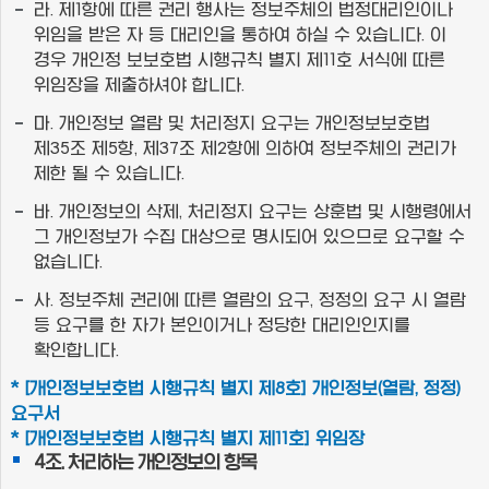
라. 제1항에 따른 권리 행사는 정보주체의 법정대리인이나
위임을 받은 자 등 대리인을 통하여 하실 수 있습니다. 이
경우 개인정 보보호법 시행규칙 별지 제11호 서식에 따른
위임장을 제출하셔야 합니다.
마. 개인정보 열람 및 처리정지 요구는 개인정보보호법
제35조 제5항, 제37조 제2항에 의하여 정보주체의 권리가
제한 될 수 있습니다.
바. 개인정보의 삭제, 처리정지 요구는 상훈법 및 시행령에서
그 개인정보가 수집 대상으로 명시되어 있으므로 요구할 수
없습니다.
사. 정보주체 권리에 따른 열람의 요구, 정정의 요구 시 열람
등 요구를 한 자가 본인이거나 정당한 대리인인지를
확인합니다.
* [개인정보보호법 시행규칙 별지 제8호] 개인정보(열람, 정정)
요구서
* [개인정보보호법 시행규칙 별지 제11호] 위임장
4조. 처리하는 개인정보의 항목