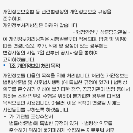
개인정보보호법 등 관련법령상의 개인정보보호 규정을
준수하며,
개인정보처리방침은 아래와 같습니다.
- 행정안전부 상훈담당관실 -
이 개인정보처리방침은 시행일로부터 적용되며, 법령 및 방침에
따른 변경내용의 추가, 삭제 및 정정이 있는 경우에는
변경사항의 시행 7일 전부터 공지사항을 통하여
고지하겠습니다.
1조. 개인정보의 처리 목적
개인정보를 다음의 목적을 위해 처리합니다. 처리한 개인정보는
법령(상훈법 및 상훈법시행령 )에 특별한 규정이 있거나 법령상
의무를 준수하기 위하여 불가피한 경우, 공공기관이 법령 등에서
정하는 소관 업무의 수행을 위하여 불가피한 경우로 다음의
목적으로만 사용됩니다. 아울러, 이용 목적이 변경될 시에는
사전동의를 구하도록 하겠습니다.
가. 기관별 포상추천서
법률(상훈법)에 특별한 규정이 있거나 법령상 의무를
준수하기 위하여 불가피하게 수집하는 자료로써 서훈