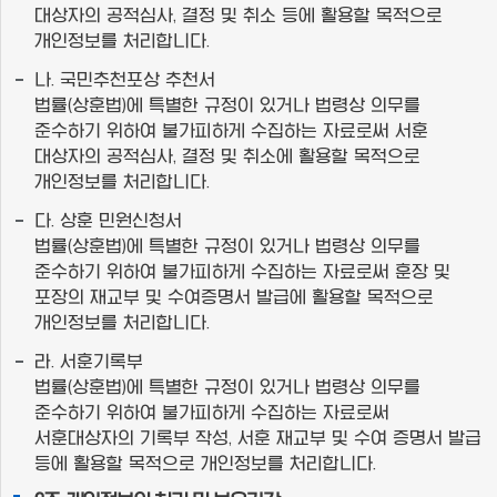
대상자의 공적심사, 결정 및 취소 등에 활용할 목적으로
개인정보를 처리합니다.
나. 국민추천포상 추천서
법률(상훈법)에 특별한 규정이 있거나 법령상 의무를
준수하기 위하여 불가피하게 수집하는 자료로써 서훈
대상자의 공적심사, 결정 및 취소에 활용할 목적으로
개인정보를 처리합니다.
다. 상훈 민원신청서
법률(상훈법)에 특별한 규정이 있거나 법령상 의무를
준수하기 위하여 불가피하게 수집하는 자료로써 훈장 및
포장의 재교부 및 수여증명서 발급에 활용할 목적으로
개인정보를 처리합니다.
라. 서훈기록부
법률(상훈법)에 특별한 규정이 있거나 법령상 의무를
준수하기 위하여 불가피하게 수집하는 자료로써
서훈대상자의 기록부 작성, 서훈 재교부 및 수여 증명서 발급
등에 활용할 목적으로 개인정보를 처리합니다.