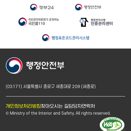
(03171) 서울특별시 종로구 세종대로 209 (세종로)
개인정보처리방침
찾아오시는 길
담당자연락처
© Ministry of the Interior and Safety. All rights reserved.