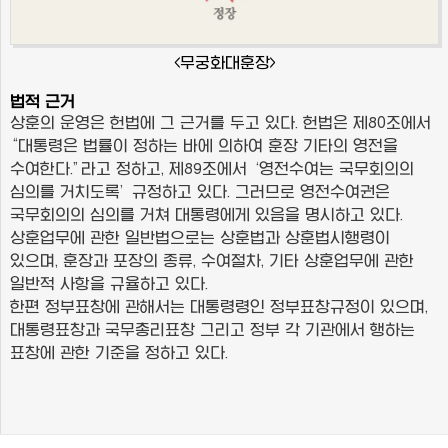
<무궁화대훈장>
법적 근거
상훈의 운영은 헌법에 그 근거를 두고 있다. 헌법은 제80조에서
“대통령은 법률이 정하는 바에 의하여 훈장 기타의 영전을
수여한다.”라고 정하고, 제89조에서 ‘영전수여는 국무회의의
심의를 거치도록’ 규정하고 있다. 그러므로 영전수여권은
국무회의의 심의를 거쳐 대통령에게 있음을 명시하고 있다.
상훈업무에 관한 일반법으로는 상훈법과 상훈법시행령이
있으며, 훈장과 포장의 종류, 수여절차, 기타 상훈업무에 관한
일반적 사항을 규율하고 있다.
한편 정부표창에 관해서는 대통령령인 정부표창규정이 있으며,
대통령표창과 국무총리표창 그리고 정부 각 기관에서 행하는
표창에 관한 기준을 정하고 있다.