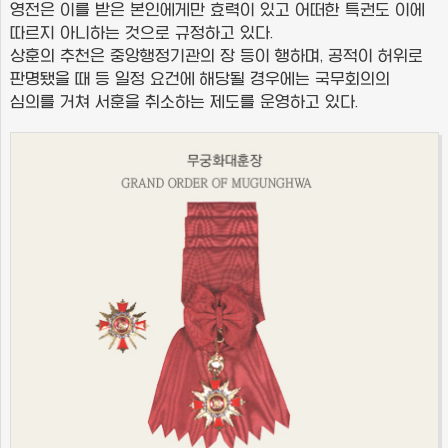
영전은 이를 받은 본인에게만 효력이 있고 어떠한 특권도 이에
따르지 아니하는 것으로 규정하고 있다.
상훈의 추천은 중앙행정기관의 장 등이 행하며, 공적이 허위로
판명됐을 때 등 일정 요건에 해당될 경우에는 국무회의의
심의를 거쳐 서훈을 취소하는 제도를 운영하고 있다.