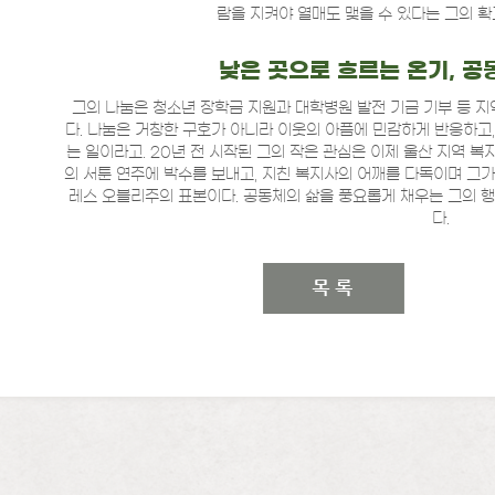
람을 지켜야 열매도 맺을 수 있다는 그의 확
낮은 곳으로 흐르는 온기, 공
그의 나눔은 청소년 장학금 지원과 대학병원 발전 기금 기부 등 지
다. 나눔은 거창한 구호가 아니라 이웃의 아픔에 민감하게 반응하고,
는 일이라고. 20년 전 시작된 그의 작은 관심은 이제 울산 지역 
의 서툰 연주에 박수를 보내고, 지친 복지사의 어깨를 다독이며 그가
레스 오블리주의 표본이다. 공동체의 삶을 풍요롭게 채우는 그의 행
다.