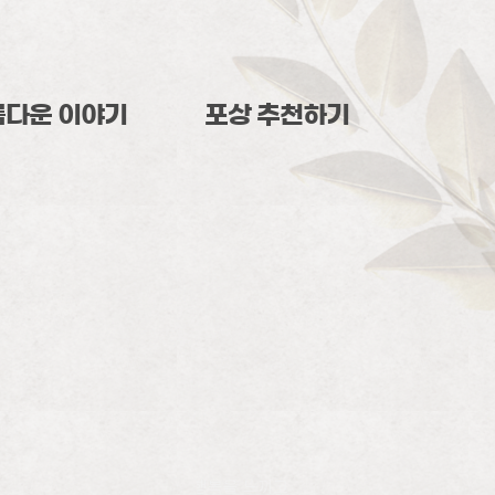
름다운 이야기
포상 추천하기