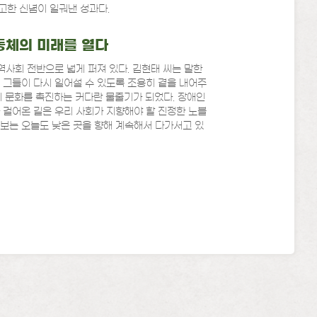
고한 신념이 일궈낸 성과다.
동체의 미래를 열다
역사회 전반으로 넓게 퍼져 있다. 김현태 씨는 말한
 그들이 다시 일어설 수 있도록 조용히 곁을 내어주
복지 문화를 촉진하는 커다란 물줄기가 되었다. 장애인
 걸어온 길은 우리 사회가 지향해야 할 진정한 노블
보는 오늘도 낮은 곳을 향해 계속해서 다가서고 있